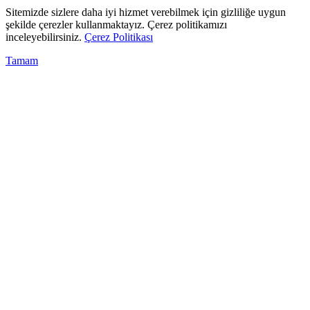
Sitemizde sizlere daha iyi hizmet verebilmek için gizliliğe uygun
şekilde çerezler kullanmaktayız. Çerez politikamızı
inceleyebilirsiniz.
Çerez Politikası
Tamam