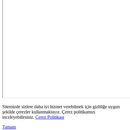
Sitemizde sizlere daha iyi hizmet verebilmek için gizliliğe uygun
şekilde çerezler kullanmaktayız. Çerez politikamızı
inceleyebilirsiniz.
Çerez Politikası
Tamam