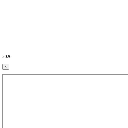
2026
×