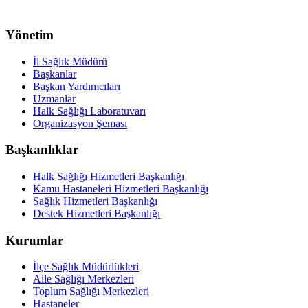
Yönetim
İl Sağlık Müdürü
Başkanlar
Başkan Yardımcıları
Uzmanlar
Halk Sağlığı Laboratuvarı
Organizasyon Şeması
Başkanlıklar
Halk Sağlığı Hizmetleri Başkanlığı
Kamu Hastaneleri Hizmetleri Başkanlığı
Sağlık Hizmetleri Başkanlığı
Destek Hizmetleri Başkanlığı
Kurumlar
İlçe Sağlık Müdürlükleri
Aile Sağlığı Merkezleri
Toplum Sağlığı Merkezleri
Hastaneler