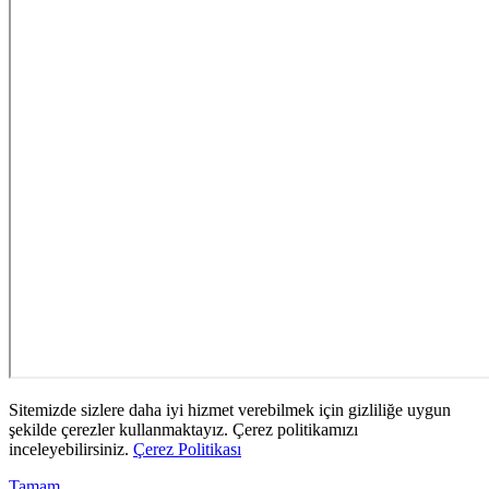
Sitemizde sizlere daha iyi hizmet verebilmek için gizliliğe uygun
şekilde çerezler kullanmaktayız. Çerez politikamızı
inceleyebilirsiniz.
Çerez Politikası
Tamam